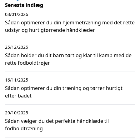
Seneste indlæg
03/01/2026
Sådan optimerer du din hjemmetræning med det rette
udstyr og hurtigtørrende håndklæder
25/12/2025
Sådan holder du dit barn tørt og klar til kamp med de
rette fodboldtrøjer
16/11/2025
Sådan optimerer du din træning og tørrer hurtigt
efter badet
29/10/2025
Sådan vælger du det perfekte håndklæde til
fodboldtræning