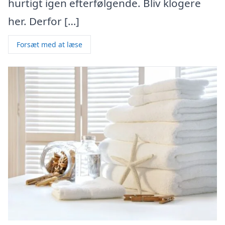
hurtigt igen efterfølgende. Bliv klogere
her. Derfor […]
Forsæt med at læse