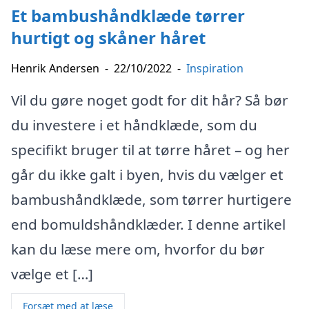
Et bambushåndklæde tørrer
hurtigt og skåner håret
Henrik Andersen
-
22/10/2022
-
Inspiration
Vil du gøre noget godt for dit hår? Så bør
du investere i et håndklæde, som du
specifikt bruger til at tørre håret – og her
går du ikke galt i byen, hvis du vælger et
bambushåndklæde, som tørrer hurtigere
end bomuldshåndklæder. I denne artikel
kan du læse mere om, hvorfor du bør
vælge et […]
Forsæt med at læse