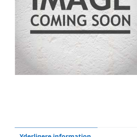
Yderligere information