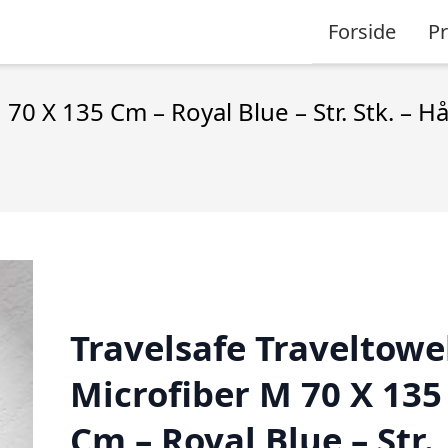
Forside
P
 70 X 135 Cm – Royal Blue – Str. Stk. – 
Travelsafe Traveltowe
Microfiber M 70 X 135
Cm – Royal Blue – Str.